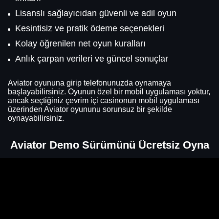
Lisanslı sağlayıcıdan güvenli ve adil oyun
Kesintisiz ve pratik ödeme seçenekleri
Kolay öğrenilen net oyun kuralları
Anlık çarpan verileri ve güncel sonuçlar
Aviator oyununa girip telefonunuzda oynamaya
başlayabilirsiniz. Oyunun özel bir mobil uygulaması yoktur,
ancak seçtiğiniz çevrim içi casinonun mobil uygulaması
üzerinden Aviator oyununu sorunsuz bir şekilde
oynayabilirsiniz.
Aviator Demo Sürümünü Ücretsiz Oyna