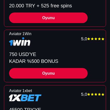
20.000 TRY + 525 free spins
Oyunu
Aviator 1Win
5,0
750 USD'YE
KADAR %500 BONUS
Oyunu
Aviator 1xbet
5,0
45500 TRY’YE