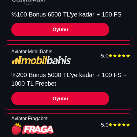
%100 Bonus 6500 TL’ye kadar + 150 FS
Oyunu
Aviator MobilBahis
5,0
%200 Bonus 5000 TL’ye kadar + 100 FS +
1000 TL Freebet
Oyunu
Aviator Fragabet
5,0