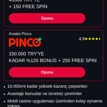
+ 150 FREE SPIN
Oyunu
Aviator Pinco
4,9
150.000 TRY'YE
KADAR %120 BONUS + 250 FREE SPIN
Oyunu
10.000x'e kadar yüksek kazanç çarpanları
Avantajlı bonuslar ve ücretsiz çevrimler
Mobil casino uygulaması üzerinden kolay oynama
imkanı